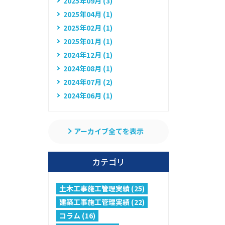
2025年09月 (3)
2025年04月 (1)
2025年02月 (1)
2025年01月 (1)
2024年12月 (1)
2024年08月 (1)
2024年07月 (2)
2024年06月 (1)
アーカイブ全てを表示
カテゴリ
土木工事施工管理実績 (25)
建築工事施工管理実績 (22)
コラム (16)