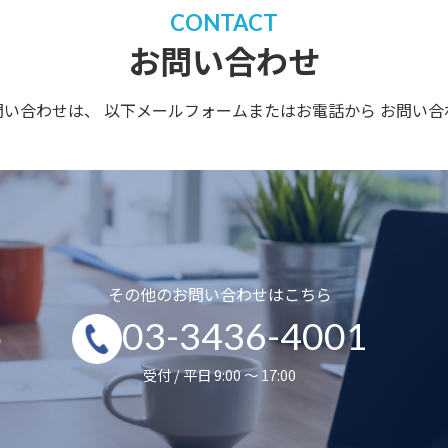
CONTACT
お問い合わせ
問い合わせは、
以下メールフォームまたはお電話から
お問い合
その他のお問い合わせはこちら
5
03-3436-4001
受付 / 平日 9:00 ～ 17:00