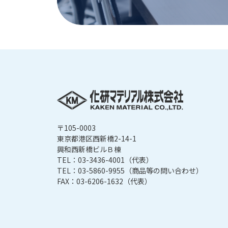
〒105-0003
東京都港区西新橋2-14-1
興和西新橋ビルＢ棟
TEL：
03-3436-4001
（代表）
TEL：
03-5860-9955
（商品等の問い合わせ）
FAX：03-6206-1632（代表）