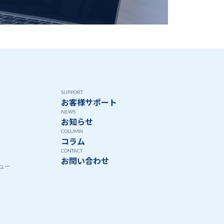
SUPPORT
お客様サポート
NEWS
お知らせ
COLUMN
コラム
CONTACT
お問い合わせ
ュー