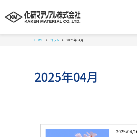
HOME
コラム
2025年04月
2025年04月
2025/04/1