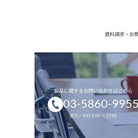
資料請求・お
製品に関するお問い合わせはこちら
03-5860-995
受付 / 平日 9:00 ～ 17:00