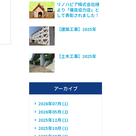
リノハピア株式会社様
より「優良協力店」と
して表彰されました！
【建築工事】2025年
【土木工事】2025年
アーカイブ
2026年07月 (1)
2026年05月 (2)
2025年12月 (1)
2025年10月 (1)