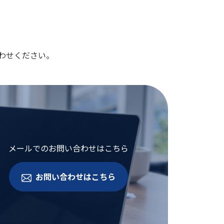
わせください。
メールでのお問い合わせはこちら
お問い合わせはこちら