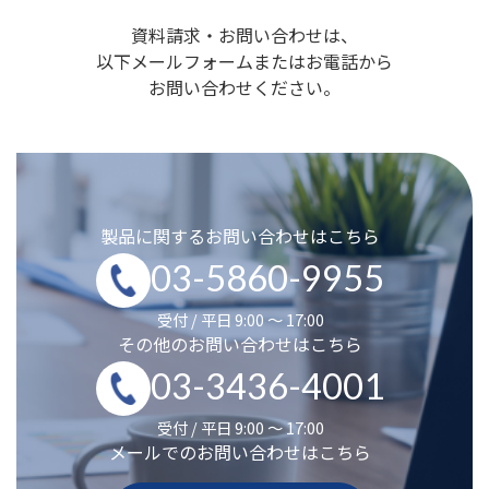
資料請求・お問い合わせは、
以下メールフォームまたはお電話から
お問い合わせください。
製品に関するお問い合わせはこちら
03-5860-9955
受付 / 平日 9:00 ～ 17:00
その他のお問い合わせはこちら
03-3436-4001
受付 / 平日 9:00 ～ 17:00
メールでのお問い合わせはこちら