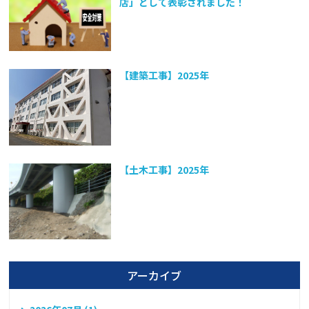
店」として表彰されました！
【建築工事】2025年
【土木工事】2025年
アーカイブ