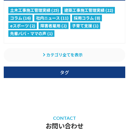
土木工事施工管理実績 (25)
建築工事施工管理実績 (22)
コラム (16)
社内ニュース (11)
採用コラム (8)
eスポーツ (2)
障害者雇用 (2)
子育て支援 (1)
先輩パパ・ママの声 (1)
カテゴリ全てを表示
タグ
CONTACT
お問い合わせ