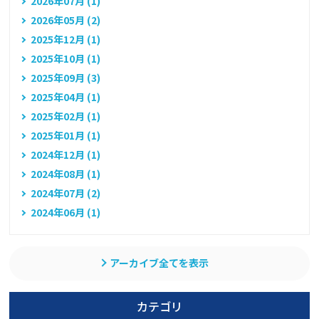
2026年07月 (1)
2026年05月 (2)
2025年12月 (1)
2025年10月 (1)
2025年09月 (3)
2025年04月 (1)
2025年02月 (1)
2025年01月 (1)
2024年12月 (1)
2024年08月 (1)
2024年07月 (2)
2024年06月 (1)
アーカイブ全てを表示
カテゴリ