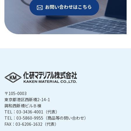
お問い合わせはこちら
〒105-0003
東京都港区西新橋2-14-1
興和西新橋ビルＢ棟
TEL：
03-3436-4001
（代表）
TEL：
03-5860-9955
（商品等の問い合わせ）
FAX：03-6206-1632（代表）