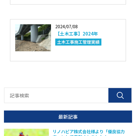
2024/07/08
【土木工事】2024年
土木工事施工管理実績
最新記事
リノハピア株式会社様より「優良協力