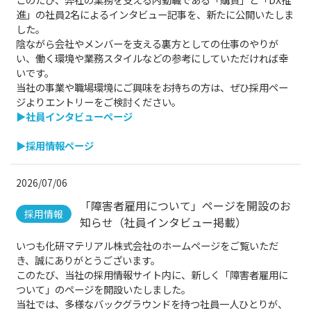
進」の社員2名によるインタビュー記事を、新たに公開いたしま
した。
陰ながら会社やメンバーを支える裏方としての仕事のやりが
い、働く環境や業務スタイルなどの参考にしていただければ幸
いです。
当社の事業や職場環境にご興味をお持ちの方は、ぜひ採用ペー
ジよりエントリーをご検討ください。
▶社員インタビューページ
▶採用情報ページ
2026/07/06
「障害者雇用について」ページを開設のお
採用情報
知らせ（社員インタビュー掲載）
いつも化研マテリアル株式会社のホームページをご覧いただ
き、誠にありがとうございます。
このたび、当社の採用情報サイト内に、新しく「障害者雇用に
ついて」のページを開設いたしました。
当社では、多様なバックグラウンドを持つ社員一人ひとりが、