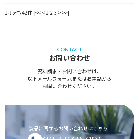
1-15件/42件
|<<
<
1
2
3
>
>>|
CONTACT
お問い合わせ
資料請求・お問い合わせは、
以下メールフォームまたはお電話から
お問い合わせください。
製品に関するお問い合わせはこちら