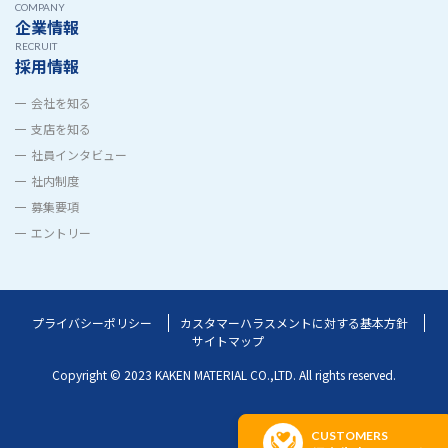
COMPANY
企業情報
RECRUIT
採用情報
会社を知る
支店を知る
社員インタビュー
社内制度
募集要項
エントリー
プライバシーポリシー
カスタマーハラスメントに対する基本方針
サイトマップ
Copyright © 2023 KAKEN MATERIAL CO.,LTD.
All rights reserved.
CUSTOMERS