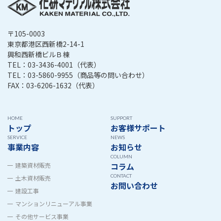
〒105-0003
東京都港区西新橋2-14-1
興和西新橋ビルＢ棟
TEL：
03-3436-4001
（代表）
TEL：
03-5860-9955
（商品等の問い合わせ）
FAX：03-6206-1632（代表）
HOME
SUPPORT
トップ
お客様サポート
SERVICE
NEWS
事業内容
お知らせ
COLUMN
コラム
建築資材販売
CONTACT
土木資材販売
お問い合わせ
建設工事
マンションリニューアル事業
その他サービス事業