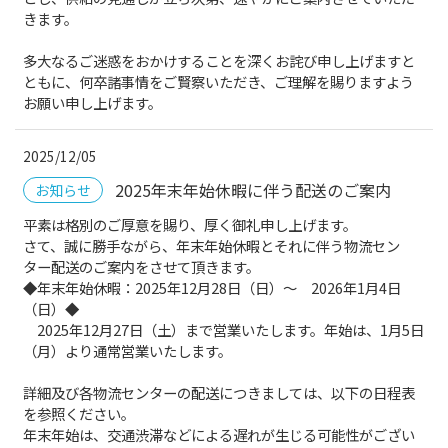
きます。
多大なるご迷惑をおかけすることを深くお詫び申し上げますと
ともに、何卒諸事情をご賢察いただき、ご理解を賜りますよう
お願い申し上げます。
2025/12/05
2025年末年始休暇に伴う配送のご案内
お知らせ
平素は格別のご厚意を賜り、厚く御礼申し上げます。
さて、誠に勝手ながら、年末年始休暇とそれに伴う物流セン
ター配送のご案内をさせて頂きます。
◆年末年始休暇：2025年12月28日（日）～ 2026年1月4日
（日）◆
2025年12月27日（土）まで営業いたします。年始は、1月5日
（月）より通常営業いたします。
詳細及び各物流センターの配送につきましては、以下の日程表
を参照ください。
年末年始は、交通渋滞などによる遅れが生じる可能性がござい