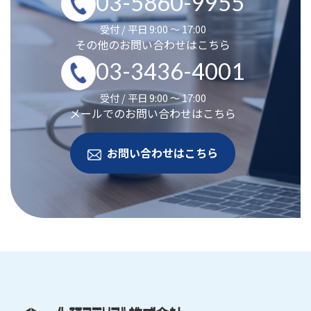
03-5860-9955
受付 / 平日 9:00 ～ 17:00
その他のお問い合わせはこちら
03-3436-4001
受付 / 平日 9:00 ～ 17:00
メールでのお問い合わせはこちら
お問い合わせはこちら