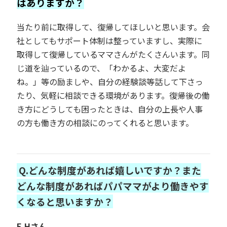
はありますか？
当たり前に取得して、復帰してほしいと思います。会
社としてもサポート体制は整っていますし、実際に
取得して復帰しているママさんがたくさんいます。同
じ道を辿っているので、「わかるよ、大変だよ
ね。」等の励ましや、自分の経験談等話して下さっ
たり、気軽に相談できる環境があります。復帰後の働
き方にどうしても困ったときは、自分の上長や人事
の方も働き方の相談にのってくれると思います。
Q.どんな制度があれば嬉しいですか？また
どんな制度があればパパママがより働きやす
くなると思いますか？
E.Hさん