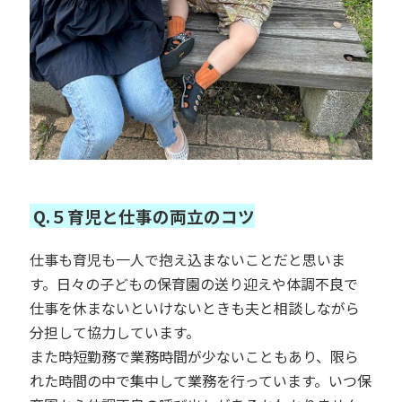
Q.５育児と仕事の両立のコツ
仕事も育児も一人で抱え込まないことだと思いま
す。日々の子どもの保育園の送り迎えや体調不良で
仕事を休まないといけないときも夫と相談しながら
分担して協力しています。
また時短勤務で業務時間が少ないこともあり、限ら
れた時間の中で集中して業務を行っています。いつ保