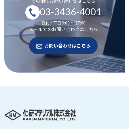
その他のお問い合わせはこちら
03-3436-4001
受付 / 平日 9:00 ～ 17:00
メールでのお問い合わせはこちら
お問い合わせはこちら