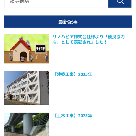
最新記事
リノハピア株式会社様より「優良協力
店」として表彰されました！
【建築工事】2025年
【土木工事】2025年