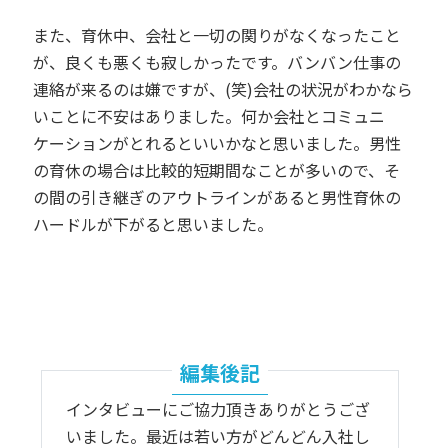
また、育休中、会社と一切の関りがなくなったこと
が、良くも悪くも寂しかったです。バンバン仕事の
連絡が来るのは嫌ですが、(笑)会社の状況がわかなら
いことに不安はありました。何か会社とコミュニ
ケーションがとれるといいかなと思いました。
男性
の育休の場合は比較的短期間なことが多いので、そ
の間の引き継ぎのアウトラインがあると男性育休の
ハードルが下がると思いました。
編集後記
インタビューにご協力頂きありがとうござ
いました。最近は若い方がどんどん入社し