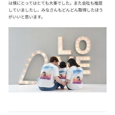
は僕にとってはとても大事でした。また会社も推奨
していましたし、みなさんもどんどん取得したほう
がいいと思います。