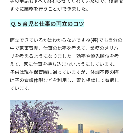
等の申請もすべて終わらせてくれていたので、復帰後
すぐに業務を行うことができました。
Q.５育児と仕事の両立のコツ
両立できているかはわからないですね(笑)でも自分の
中で家事育児、仕事の比率を考えて、業務のメリハ
リを考えるようになりました。効率や優先順位を考
えて、家に仕事を持ち込まないようにしています。
子供は現在保育園に通っていますが、体調不良の際
は子の看護休暇などを利用し、妻と相談して看病し
ています。