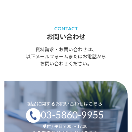
CONTACT
お問い合わせ
資料請求・お問い合わせは、
以下メールフォームまたはお電話から
お問い合わせください。
製品に関するお問い合わせはこちら
03-5860-9955
受付 / 平日 9:00 ～ 17:00