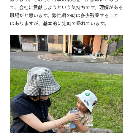
て、会社に貢献しようという気持ちです。理解がある
職場だと思います。
繁忙期の時は多少残業すること
はありますが、基本的に定時で帰れています。