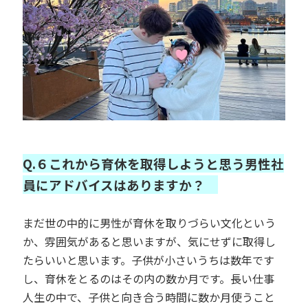
Q.６これから育休を取得しようと思う男性社
員にアドバイスはありますか？
まだ世の中的に男性が育休を取りづらい文化という
か、雰囲気があると思いますが、気にせずに取得し
たらいいと思います。子供が小さいうちは数年です
し、育休をとるのはその内の数か月です。長い仕事
人生の中で、子供と向き合う時間に数か月使うこと