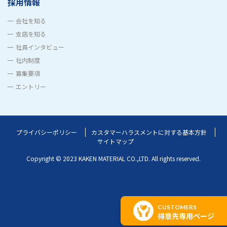
採用情報
会社を知る
支店を知る
社員インタビュー
社内制度
募集要項
エントリー
プライバシーポリシー
カスタマーハラスメントに対する基本方針
サイトマップ
Copyright © 2023 KAKEN MATERIAL CO.,LTD.
All rights reserved.
CUSTOMERS
得意先専用ページ