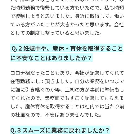
た時短勤務で復帰している方もいたので、私も時短
で復帰しようと思いました。身近に取得して、働い
ている方がいたことが大きかったと思います。会社
としての制度も整っていると思いました。
Q.２妊娠中や、産休・育休を取得すること
に不安なことはありましたか？
コロナ禍だったこともあり、会社が配慮してくれて
在宅勤務にして頂きました。自分の業務をいつまで
に誰に引き継ぐのか等、上司の方が事前に準備もし
てくれたので、業務面でもすごく配慮してもらえま
した。産休育休を取得することは社内では当たり前
の社風なので、不安はありませんでした。
Q.３スムーズに業務に戻れましたか？