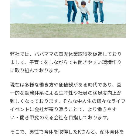
弊社では、パパママの育児休業取得を促進しており
まして、子育てをしながらでも働きやすい環境作り
に取り組んでおります。
現在は多様な働き方や価値観がある時代であり、画
一的な勤務体系による生産性や社員の満足度向上が
難しくなっております。そんな中人生の様々なライフ
イベントに会社が寄り添うことで、より働きやす
い・働き甲斐のある会社を目指しております。
そこで、男性で育休を取得したKさんと、産休育休を