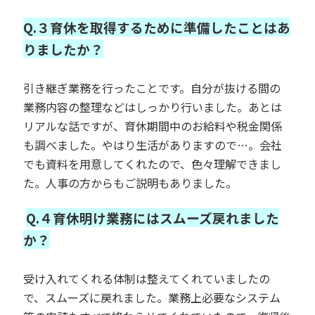
Q.３育休を取得するために準備したことはあ
りましたか？
引き継ぎ業務を行ったことです。自分が抜ける間の
業務内容の整理などはしっかり行いました。あとは
リアルな話ですが、育休期間中のお給料や税金関係
も調べました。やはり生活がありますので…。会社
でも資料を用意してくれたので、色々理解できまし
た。人事の方からもご説明もありました。
Q.４育休明け業務にはスムーズ戻れました
か？
受け入れてくれる体制は整えてくれていましたの
で、スムーズに戻れました。業務上必要なシステム