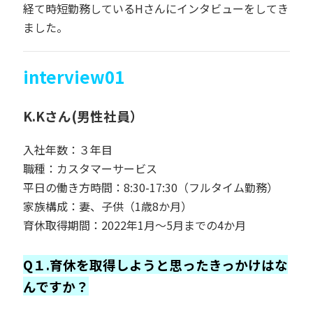
経て時短勤務しているHさんにインタビューをしてき
ました。
interview01
K.Kさん(男性社員）
入社年数：３年目
職種：カスタマーサービス
平日の働き方時間：8:30-17:30（フルタイム勤務）
家族構成：妻、子供（1歳8か月）
育休取得期間：2022年1月～5月までの4か月
Q１.育休を取得しようと思ったきっかけはな
んですか？