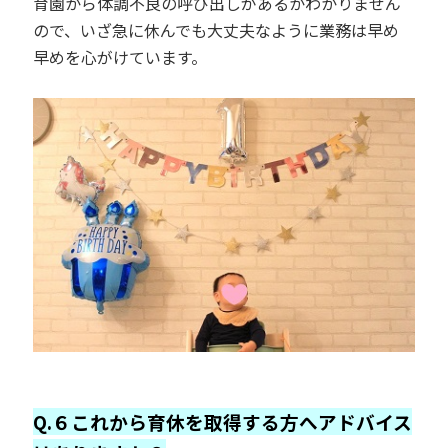
育園から体調不良の呼び出しがあるかわかりません
ので、いざ急に休んでも大丈夫なように業務は早め
早めを心がけています。
Q.６これから育休を取得する方へアドバイス