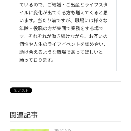
ているので、ご結婚・ご出産とライフスタ
イルに変化が出てくる方も増えてくると思
います。当たり前ですが、職場には様々な
年齢・役職の方が集団で業務をする場で
す。それぞれが働き続けながら、お互いの
個性や人生のライフイベントを認め合い、
助け合えるような職場であってほしいと
願っております。
関連記事
2026/07/15